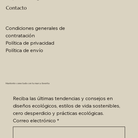
Contacto
Condiciones generales de
contratación
Política de
privacidad
Política de envío
Mantente conectado con tu marca favorita
Reciba las últimas tendencias y consejos en 
diseños ecológicos, estilos de vida sostenibles, 
cero desperdicio y prácticas ecológicas.
Correo electrónico
*