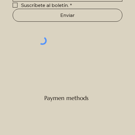
Suscríbete al boletín.
*
Enviar
Paymen methods