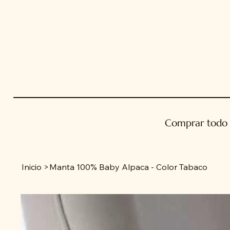
Comprar todo
Inicio
>
Manta 100% Baby Alpaca - Color Tabaco