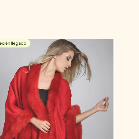
ecién llegado