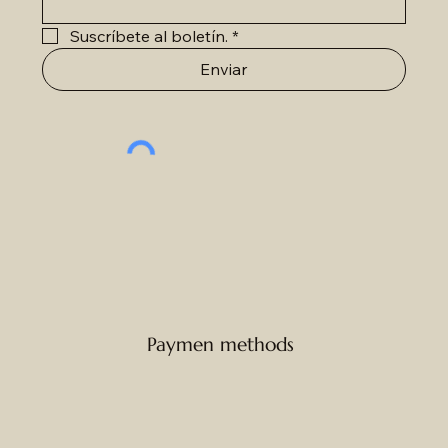
Suscríbete al boletín.
*
Enviar
Paymen methods