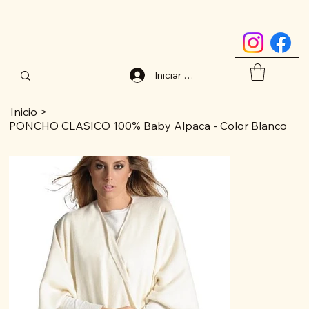
Iniciar sesión
Inicio
>
PONCHO CLASICO 100% Baby Alpaca - Color Blanco