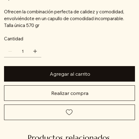
Ofrecen la combinación perfecta de calidez y comodidad,
envolviéndote en un capullo de comodidad incomparable.
Talla única 570 gr
Cantidad
Agregar al carrito
Realizar compra
Productos relacionados