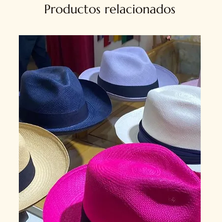
Productos relacionados