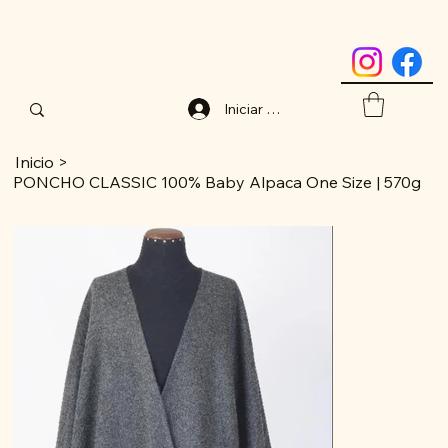
Iniciar sesión
Inicio
>
PONCHO CLASSIC 100% Baby Alpaca One Size | 570g