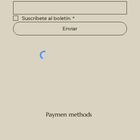
Suscríbete al boletín.
*
Enviar
Paymen methods