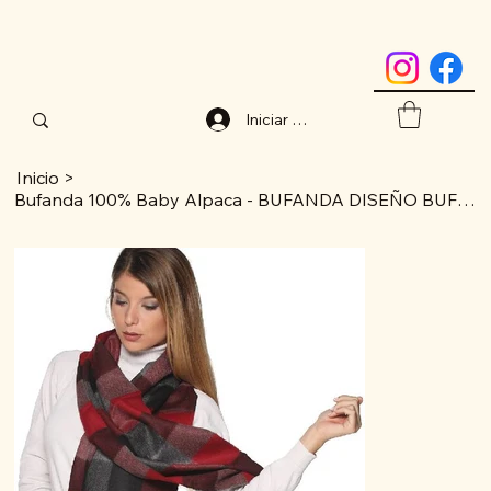
Iniciar sesión
Inicio
>
Bufanda 100% Baby Alpaca - BUFANDA DISEÑO BUFFALO