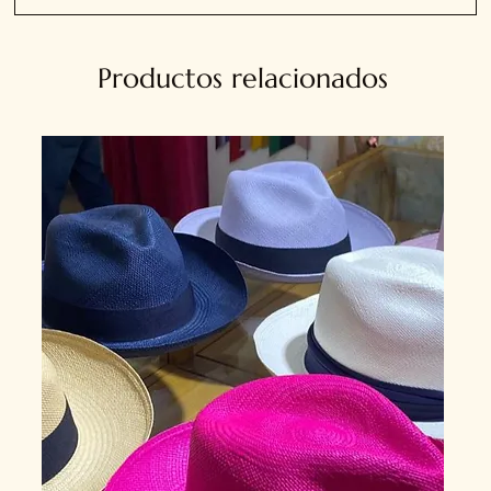
Productos relacionados