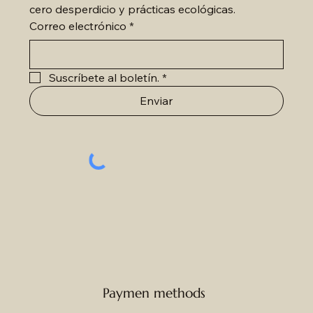
cero desperdicio y prácticas ecológicas.
Correo electrónico
*
Suscríbete al boletín.
*
Enviar
Paymen methods