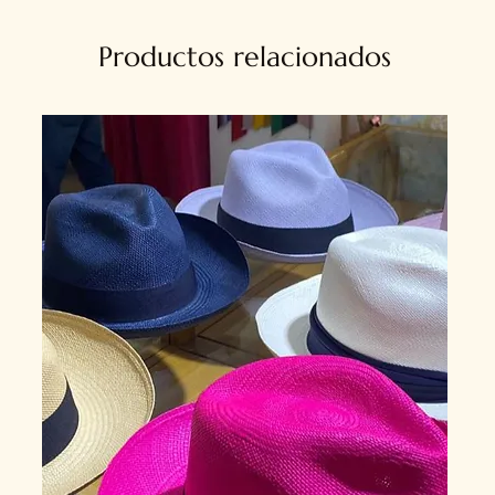
Productos relacionados