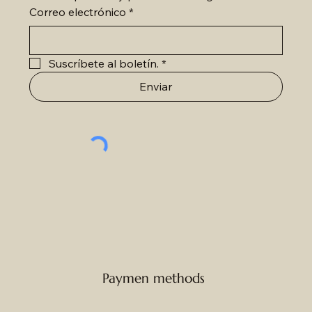
Correo electrónico
*
Suscríbete al boletín.
*
Enviar
Paymen methods