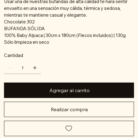
Usar una de nuestras bufandas de alta calidad te hará sentir
envuelto en una sensación muy cálida, térmica y sedosa,
mientras te mantiene casual y elegante.
Chocolate 302
BUFANDA SÓLIDA
100% Baby Alpaca | 30cm x 180cm (Flecos incluidos) | 130g
Sólo limpieza en seco
Cantidad
Agregar al carrito
Realizar compra