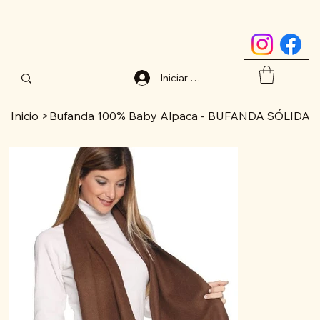
Iniciar sesión
Inicio
>
Bufanda 100% Baby Alpaca - BUFANDA SÓLIDA