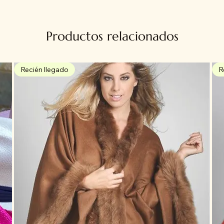
Productos relacionados
Recién llegado
R