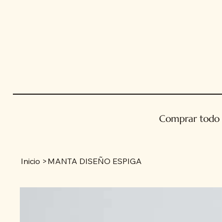
Comprar todo
Inicio
>
MANTA DISEÑO ESPIGA