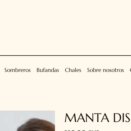
Sombreros
Bufandas
Chales
Sobre nosotros
MANTA DIS
Precio