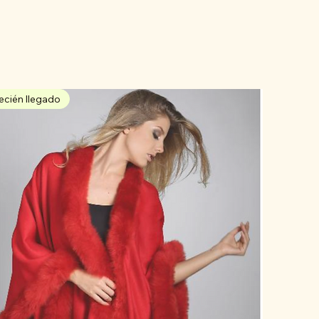
ecién llegado