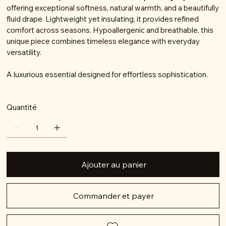
offering exceptional softness, natural warmth, and a beautifully
fluid drape. Lightweight yet insulating, it provides refined
comfort across seasons. Hypoallergenic and breathable, this
unique piece combines timeless elegance with everyday
versatility.
A luxurious essential designed for effortless sophistication.
Quantité
Ajouter au panier
Commander et payer