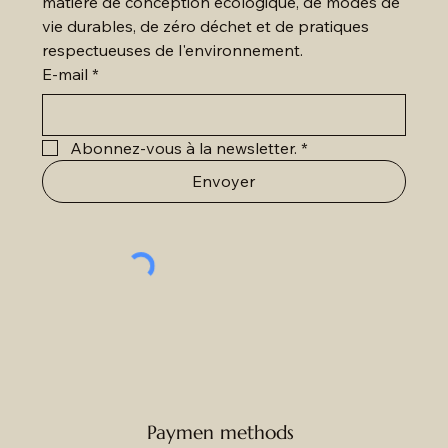
matière de conception écologique, de modes de 
vie durables, de zéro déchet et de pratiques 
respectueuses de l'environnement.
E-mail
*
Abonnez-vous à la newsletter.
*
Envoyer
Paymen methods