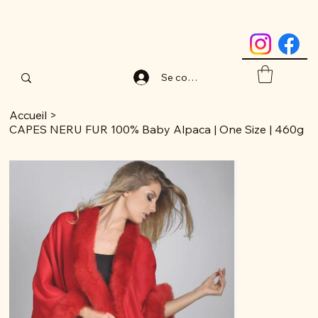
Se connecter
Accueil
>
CAPES NERU FUR 100% Baby Alpaca | One Size | 460g