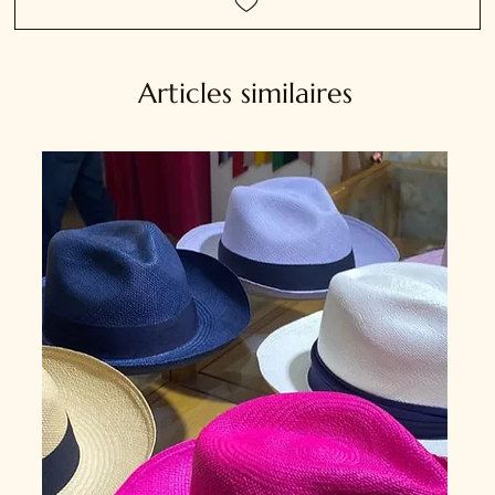
Articles similaires