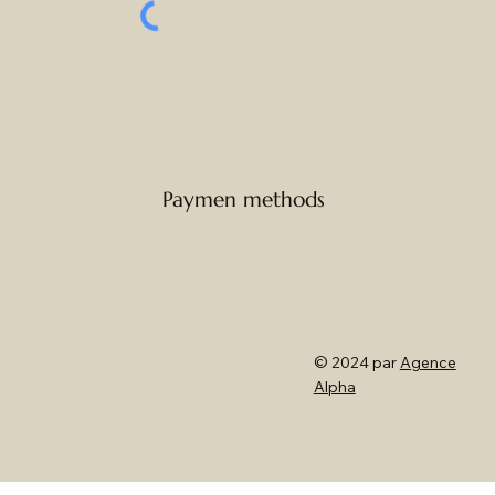
Paymen methods
© 2024 par
Agence
Alpha