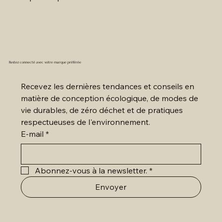
Restez connecté avec votre marque préférée
Recevez les dernières tendances et conseils en 
matière de conception écologique, de modes de 
vie durables, de zéro déchet et de pratiques 
respectueuses de l'environnement.
E-mail
*
Abonnez-vous à la newsletter.
*
Envoyer