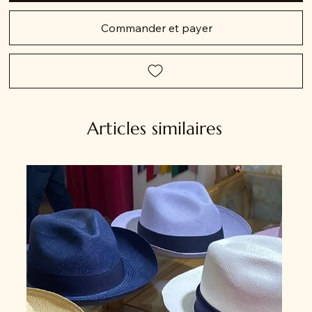
Commander et payer
Articles similaires