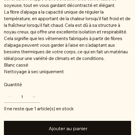
soyeuse, tout en vous gardant décontracté et élégant.
La fibre d'alpaga a la capacité unique de réguler la
température, en apportant de la chaleur lorsqu'il fait froid et de
la fraîcheur lorsqu'il fait chaud. Cela est dû à sa structure à
noyau creux, qui offre une excellente isolation et respirabilité.
Cela signifie que les vêtements fabriqués à partir de fibres
d'alpaga peuvent vous garder à l'aise en s'adaptant aux
besoins thermiques de votre corps, ce qui en fait un matériau
idéal pour une variété de climats et de conditions.
Blanc cassé
Nettoyage à sec uniquement
Quantité
Il ne reste que 1 article(s) en stock
Ajouter au panier