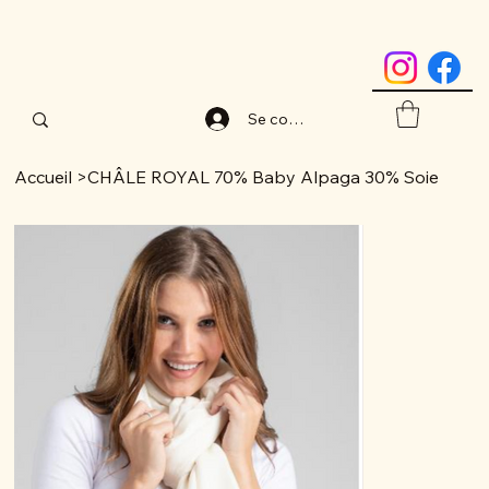
Se connecter
Accueil
>
CHÂLE ROYAL 70% Baby Alpaga 30% Soie