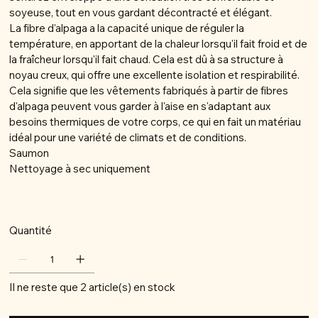
soyeuse, tout en vous gardant décontracté et élégant.
La fibre d'alpaga a la capacité unique de réguler la
température, en apportant de la chaleur lorsqu'il fait froid et de
la fraîcheur lorsqu'il fait chaud. Cela est dû à sa structure à
noyau creux, qui offre une excellente isolation et respirabilité.
Cela signifie que les vêtements fabriqués à partir de fibres
d'alpaga peuvent vous garder à l'aise en s'adaptant aux
besoins thermiques de votre corps, ce qui en fait un matériau
idéal pour une variété de climats et de conditions.
Saumon
Nettoyage à sec uniquement
Quantité
Il ne reste que 2 article(s) en stock