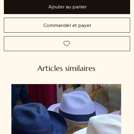
Ajouter au panier
Commander et payer
Articles similaires