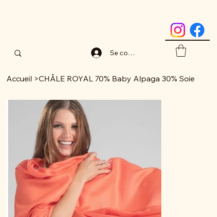
Se connecter
Accueil
>
CHÂLE ROYAL 70% Baby Alpaga 30% Soie