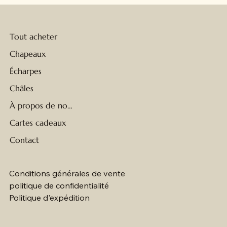
Tout acheter
Chapeaux
Écharpes
Châles
À propos de nous
Cartes cadeaux
Contact
Conditions générales de vente
politique de confidentialité
Politique d'expédition